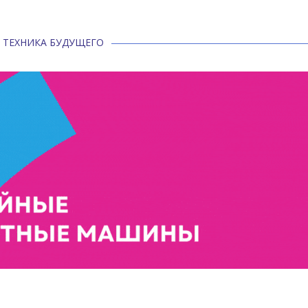
ТЕХНИКА БУДУЩЕГО