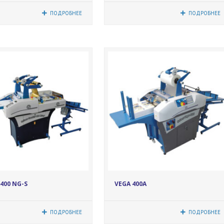
ПОДРОБНЕЕ
ПОДРОБНЕЕ
17048
17049
400 NG-S
VEGA 400A
ПОДРОБНЕЕ
ПОДРОБНЕЕ