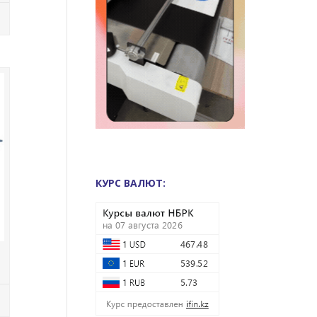
КУРС ВАЛЮТ: