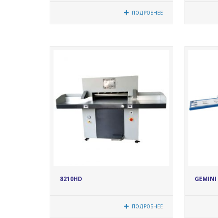
ПОДРОБНЕЕ
12224
8210HD
GEMINI 
ПОДРОБНЕЕ