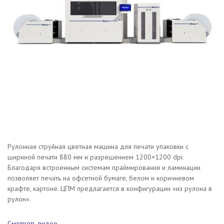
Рулонная струйная цветная машина для печати упаковки с
шириной печати 880 мм и разрешением 1200×1200 dpi.
Благодаря встроенным системам праймирования и ламинации
позволяет печать на офсетной бумаге, белом и коричневом
крафте, картоне. ЦПМ предлагается в конфигурации «из рулона в
рулон».
Смотреть видео