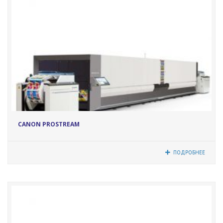
12073
CANON PROSTREAM
ПОДРОБНЕЕ