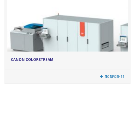
12071
CANON COLORSTREAM
ПОДРОБНЕЕ