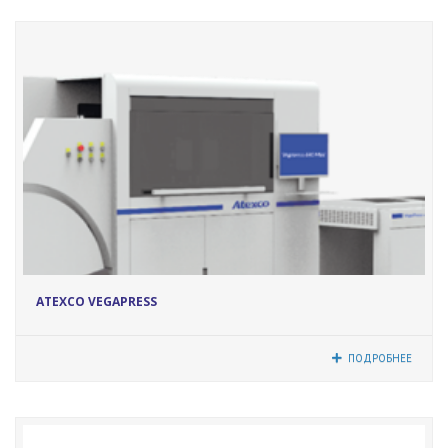
17232
ATEXCO VEGAPRESS
ПОДРОБНЕЕ