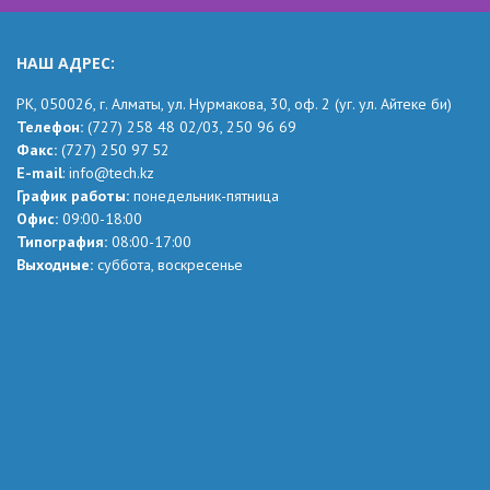
НАШ АДРЕС:
РК,
050026, г. Алматы, ул. Нурмакова, 30, оф.
2
(уг.
ул. Айтеке
би
)
Телефон:
(727) 258 48 02
/03,
250 96 69
Факс:
(727) 250 97 52
Е-mail
:
info@tech.kz
График работы:
понедельник-пятница
Офис:
09:00-18:00
Типография:
08:00-17:00
Выходные:
суббота, воскресенье