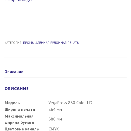
КАТЕГОРИЯ:
ПРОМЫШЛЕННАЯ РУЛОННАЯ ПЕЧАТЬ
Описание
ОПИСАНИЕ
Модель
VegaPress 880 Color HD
Ширина печати
864 мм
Максимальная
880 мм
ширина бумаги
Цветовые каналы
CMYK