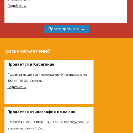
Подробнее →
Просмотреть все →
ДОСКА ОБЪЯВЛЕНИЙ
Продается в Караганде
Продается машина для изготовления бумажных стаканов
400 мл. (16 Oz). Скорость...
Подробнее →
Продается «типография по ключ»
Продается «ТИПОГРАФИЯ ПОД КЛЮЧ» Все оборудование
в рабчем состоянии 1. 2-х...