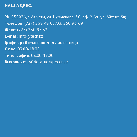
НАШ АДРЕС:
РК,
050026, г. Алматы, ул. Нурмакова, 30, оф.
2
(уг.
ул. Айтеке
би
)
Телефон:
(727) 258 48 02
/03,
250 96 69
Факс:
(727) 250 97 52
Е-mail
:
info@tech.kz
График работы:
понедельник-пятница
Офис:
09:00-18:00
Типография:
08:00-17:00
Выходные:
суббота, воскресенье