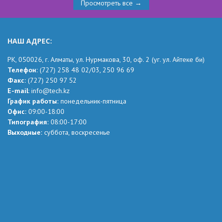
Просмотреть все →
НАШ АДРЕС:
РК,
050026, г. Алматы, ул. Нурмакова, 30, оф.
2
(уг.
ул. Айтеке
би
)
Телефон:
(727) 258 48 02
/03,
250 96 69
Факс:
(727) 250 97 52
Е-mail
:
info@tech.kz
График работы:
понедельник-пятница
Офис:
09:00-18:00
Типография:
08:00-17:00
Выходные:
суббота, воскресенье