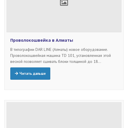
Проволокошвейка в Алматы
В типографии DAR LINE (Алматы) новое оборудование.
Проволокошвейная машина TD 101, установленная этой
весной позволяет сшивать блоки толщиной до 18…
Читать дальше