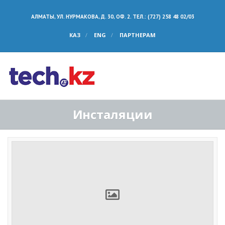
АЛМАТЫ, УЛ. НУРМАКОВА, Д. 30, ОФ. 2. ТЕЛ.: (727) 258 48 02/03
КАЗ
ENG
ПАРТНЕРАМ
Инсталяции