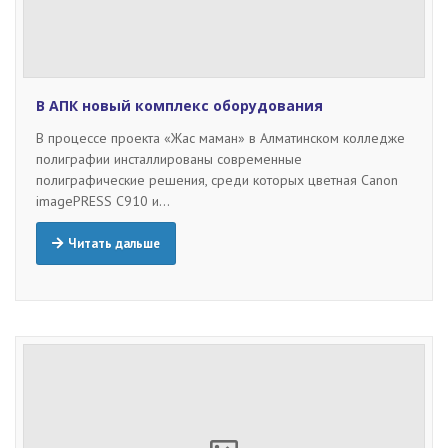
В АПК новый комплекс оборудования
В процессе проекта «Жас маман» в Алматинском колледже
полиграфии инсталлированы современные
полиграфические решения, среди которых цветная Сanon
imagePRESS C910 и…
Читать дальше