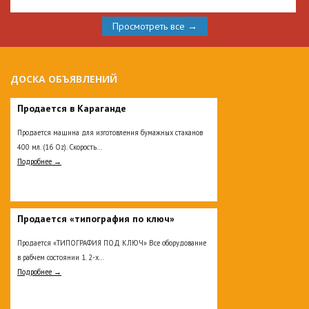
Просмотреть все →
ДОСКА ОБЪЯВЛЕНИЙ
Продается в Караганде
Продается машина для изготовления бумажных стаканов
400 мл. (16 Oz). Скорость...
Подробнее →
Продается «типография по ключ»
Продается «ТИПОГРАФИЯ ПОД КЛЮЧ» Все оборудование
в рабчем состоянии 1. 2-х...
Подробнее →