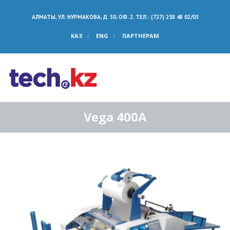
АЛМАТЫ, УЛ. НУРМАКОВА, Д. 30, ОФ. 2. ТЕЛ.: (727) 258 48 02/03
КАЗ
ENG
ПАРТНЕРАМ
Vega 400A