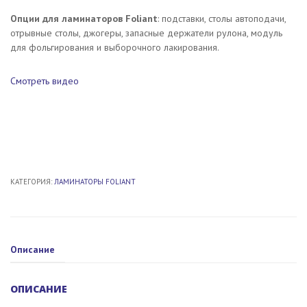
Опции для ламинаторов Foliant
: подставки, столы автоподачи,
отрывные столы, джогеры, запасные держатели рулона, модуль
для фольгирования и выборочного лакирования.
Смотреть видео
КАТЕГОРИЯ:
ЛАМИНАТОРЫ FOLIANT
Описание
ОПИСАНИЕ