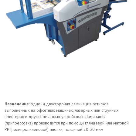
Назначение
: одно- и двустороння ламинация оттисков,
выполненных на офсетных машинах, лазерных или струйных
принтерах и других печатных устройствах. Ламинация
(припрессовка) производится при помощи глянцевой или матовой
PP (полипропиленовой) пленки, толщиной 20-30 мкм