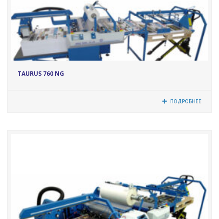
17057
TAURUS 760 NG
ПОДРОБНЕЕ