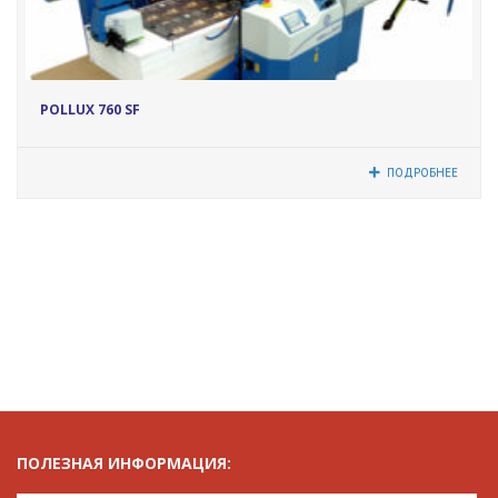
17058
POLLUX 760 SF
ПОДРОБНЕЕ
ПОЛЕЗНАЯ ИНФОРМАЦИЯ: