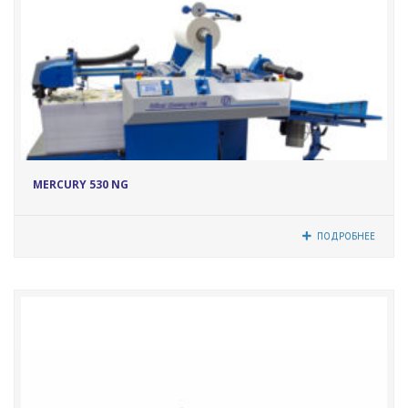
17056
MERCURY 530 NG
ПОДРОБНЕЕ