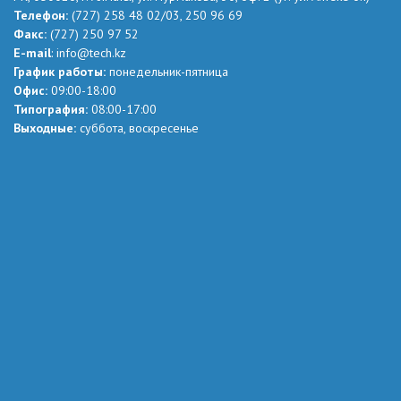
Телефон:
(727) 258 48 02
/03,
250 96 69
Факс:
(727) 250 97 52
Е-mail
:
info@tech.kz
График работы:
понедельник-пятница
Офис:
09:00-18:00
Типография:
08:00-17:00
Выходные:
суббота, воскресенье