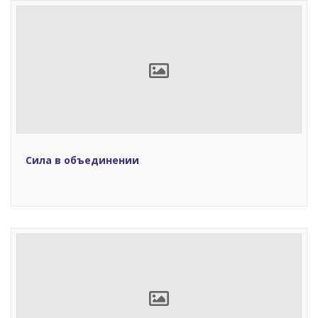
Сила в объединении