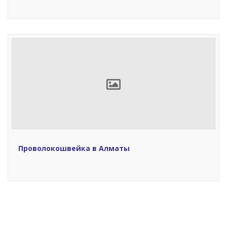
Проволокошвейка в Алматы