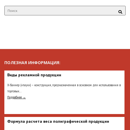
ПОЛЕЗНАЯ ИНФОРМАЦИЯ:
Виды рекламной продукции
Х-баннер («паук») – конструкция, предназначенная в основном для использования в
торговых...
Подробнее →
Формула расчета веса полиграфической продукции