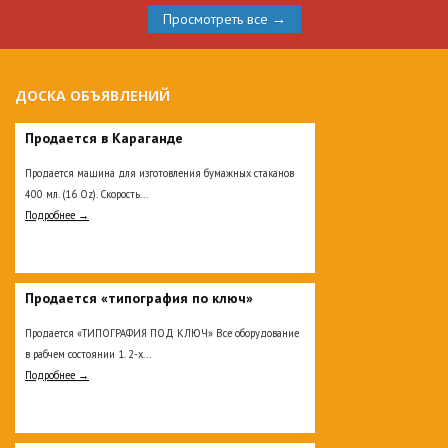
Просмотреть все →
ДОСКА ОБЪЯВЛЕНИЙ
Продается в Караганде
Продается машина для изготовления бумажных стаканов
400 мл. (16 Oz). Скорость...
Подробнее →
Продается «типография по ключ»
Продается «ТИПОГРАФИЯ ПОД КЛЮЧ» Все оборудование
в рабчем состоянии 1. 2-х...
Подробнее →