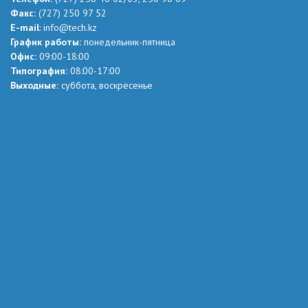
Факс:
(727) 250 97 52
Е-mail
:
info@tech.kz
График работы:
понедельник-пятница
Офис:
09:00-18:00
Типография:
08:00-17:00
Выходные:
суббота, воскресенье