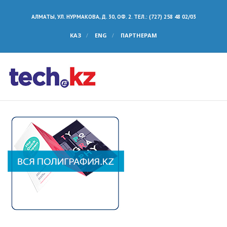
АЛМАТЫ, УЛ. НУРМАКОВА, Д. 30, ОФ. 2. ТЕЛ.: (727) 258 48 02/03
КАЗ
ENG
ПАРТНЕРАМ