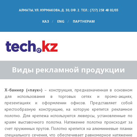
АЛМАТЫ, УЛ. НУРМАКОВА, Д. 30, ОФ. 2. ТЕЛ.: (727) 258 48 02/03
КАЗ
ENG
ПАРТНЕРАМ
Виды рекламной продукции
Х-баннер («паук»)
– конструкция, предназначенная в основном
для использования в торговых сетях и промо-акциях,
презентациях и оформлении офисов. Представляет собой
крестообразную конструкцию, на которую крепится рекламное
полотно. Для крепежа используются люверсы, установленные по
краям выставочного полотна. Натяжение полотна происходит за
счет пружинных прутов. Полотно крепится на алюминиевые планки
специального сечения, что обеспечивает равномерное натяжение