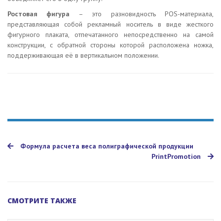
Ростовая фигура
– это разновидность POS-материала,
представляющая собой рекламный носитель в виде жесткого
фигурного плаката, отпечатанного непосредственно на самой
конструкции, с обратной стороны которой расположена ножка,
поддерживающая её в вертикальном положении.
Формула расчета веса полиграфической продукции
PrintPromotion
СМОТРИТЕ ТАКЖЕ