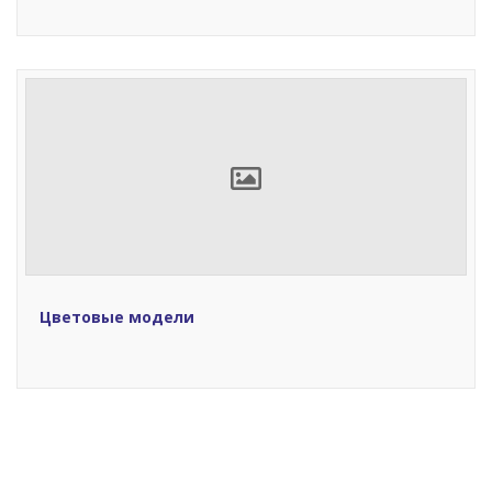
Цветовые модели