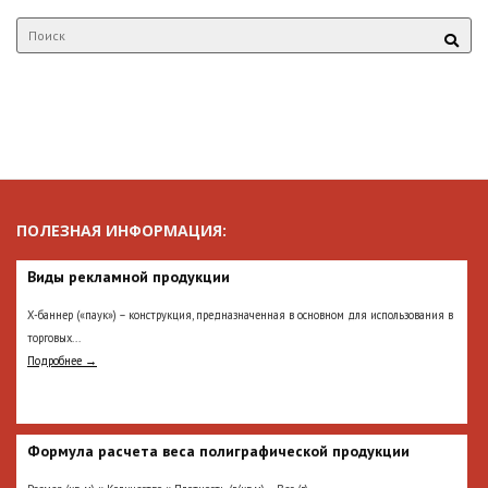
ПОЛЕЗНАЯ ИНФОРМАЦИЯ:
Виды рекламной продукции
Х-баннер («паук») – конструкция, предназначенная в основном для использования в
торговых...
Подробнее →
Формула расчета веса полиграфической продукции