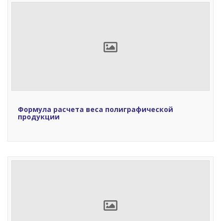
Формула расчета веса полиграфической
продукции