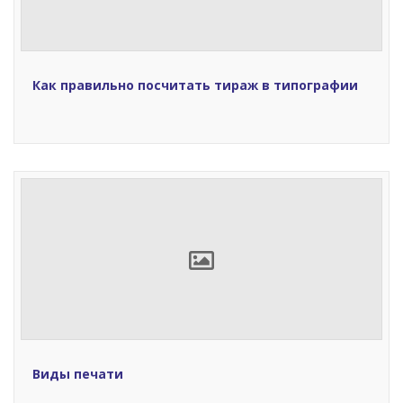
Как правильно посчитать тираж в типографии
Виды печати