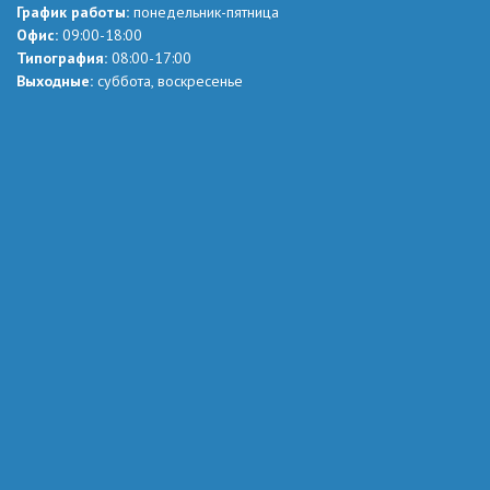
График работы:
понедельник-пятница
Офис:
09:00-18:00
Типография:
08:00-17:00
Выходные:
суббота, воскресенье