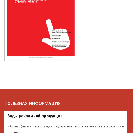
ПОЛЕЗНАЯ ИНФОРМАЦИЯ:
Виды рекламной продукции
Х-баннер («паук») – конструкция, предназначенная в основном для использования в
торговых...