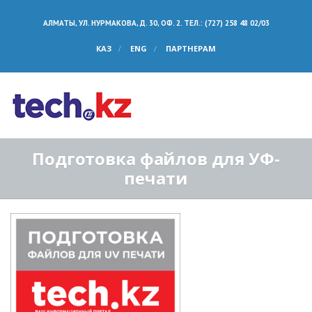
АЛМАТЫ, УЛ. НУРМАКОВА, Д. 30, ОФ. 2. ТЕЛ.: (727) 258 48 02/03
КАЗ
ENG
ПАРТНЕРАМ
Подготовка файлов для УФ-
печати