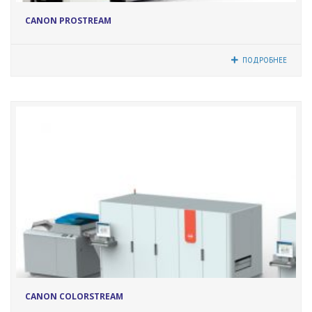
12073
CANON PROSTREAM
ПОДРОБНЕЕ
12071
CANON COLORSTREAM