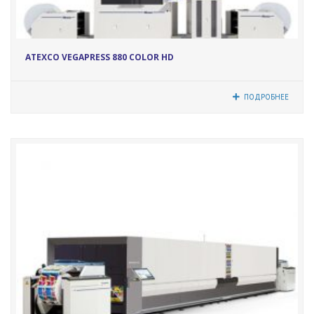
17431
ATEXCO VEGAPRESS 880 COLOR HD
ПОДРОБНЕЕ