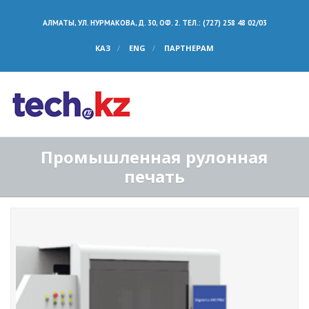
АЛМАТЫ, УЛ. НУРМАКОВА, Д. 30, ОФ. 2. ТЕЛ.: (727) 258 48 02/03
КАЗ
ENG
ПАРТНЕРАМ
Промышленная рулонная
печать