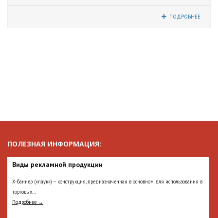
ПОДРОБНЕЕ
ПОЛЕЗНАЯ ИНФОРМАЦИЯ:
Виды рекламной продукции
Х-баннер («паук») – конструкция, предназначенная в основном для использования в
торговых...
Подробнее →