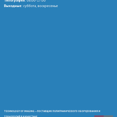
Типография:
08:00-17:00
Выходные:
суббота, воскресенье
TECHNOLOGY OF IMAGING — ПОСТАВЩИК ПОЛИГРАФИЧЕСКОГО ОБОРУДОВАНИЯ И
ТЕХНОЛОГИЙ В КАЗАХСТАНЕ