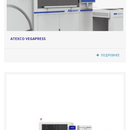
17232
ATEXCO VEGAPRESS
ПОДРОБНЕЕ