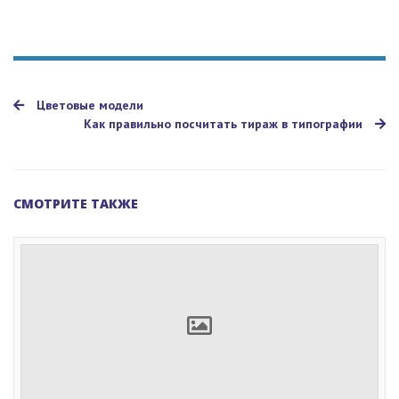
Цветовые модели
Как правильно посчитать тираж в типографии
СМОТРИТЕ ТАКЖЕ