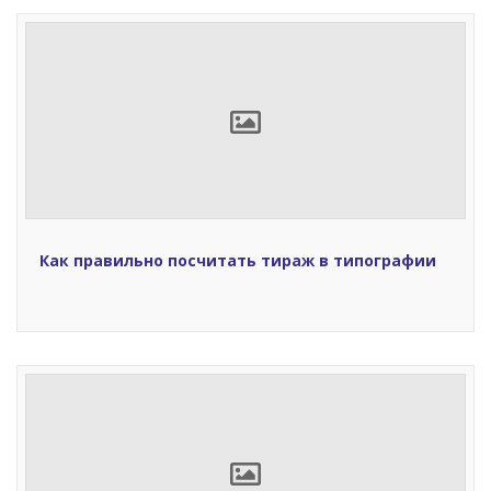
Как правильно посчитать тираж в типографии