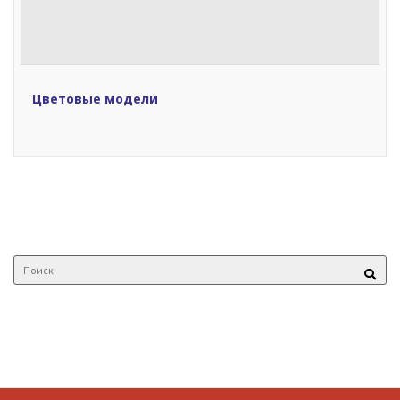
Цветовые модели