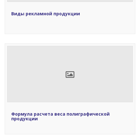
Виды рекламной продукции
Формула расчета веса полиграфической
продукции