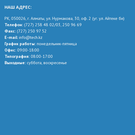
НАШ АДРЕС:
РК,
050026, г. Алматы, ул. Нурмакова, 30, оф.
2
(уг.
ул. Айтеке
би
)
Телефон:
(727) 258 48 02
/03,
250 96 69
Факс:
(727) 250 97 52
Е-mail
:
info@tech.kz
График работы:
понедельник-пятница
Офис:
09:00-18:00
Типография:
08:00-17:00
Выходные:
суббота, воскресенье