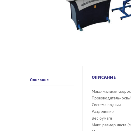
ОПИСАНИЕ
Описание
Максимальная скорос
Производительность/
Система подачи
Разделение
Вес бумаги
Макс. размер листа (