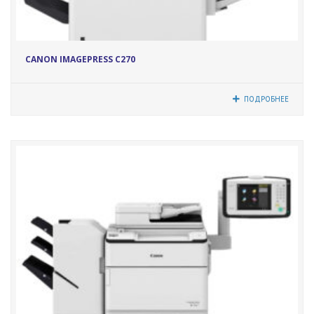
17068
CANON IMAGEPRESS C270
ПОДРОБНЕЕ