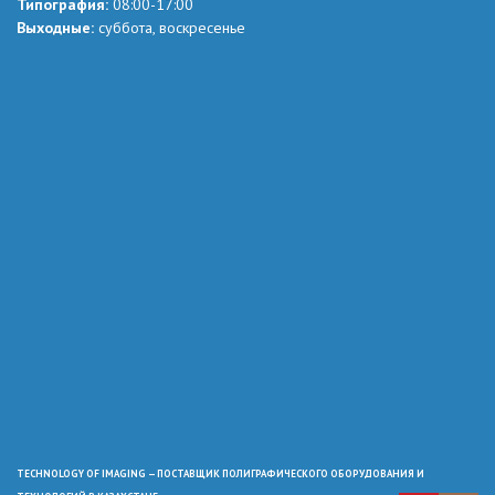
Типография:
08:00-17:00
Выходные:
суббота, воскресенье
TECHNOLOGY OF IMAGING — ПОСТАВЩИК ПОЛИГРАФИЧЕСКОГО ОБОРУДОВАНИЯ И