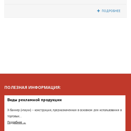
ПОДРОБНЕЕ
ПОЛЕЗНАЯ ИНФОРМАЦИЯ:
Виды рекламной продукции
Х-баннер («паук») – конструкция, предназначенная в основном для использования в
торговых...
Подробнее →