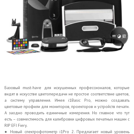
Базовый must-have для искушенных профессионалов, которые
видят в искусстве цветопередачи не простое соответствие цветов,
а систему управления. Имея i1Basic Pro, можно создавать
цветовые профили для мониторов, проекторов и устройств печати.
А заодно проводить единичные измерения. Но главное что тут
есть – совместимость для калибровки цифровых печатных машин с
RIP EFI Fiery.
● Новый спектрофотометр i1Pro 2. Предлагает новый уровень