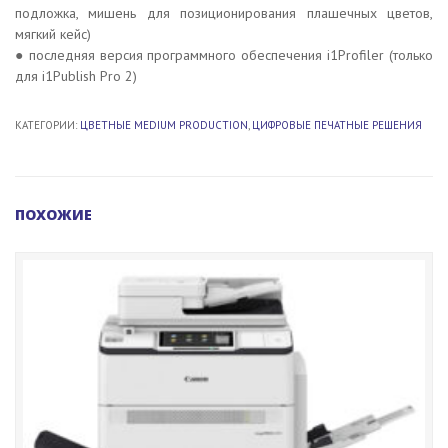
подложка, мишень для позиционирования плашечных цветов,
мягкий кейс)
● последняя версия программного обеспечения i1Profiler (только
для i1Publish Pro 2)
КАТЕГОРИИ:
ЦВЕТНЫЕ MEDIUM PRODUCTION
,
ЦИФРОВЫЕ ПЕЧАТНЫЕ РЕШЕНИЯ
ПОХОЖИЕ