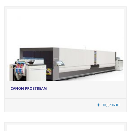
12073
CANON PROSTREAM
ПОДРОБНЕЕ