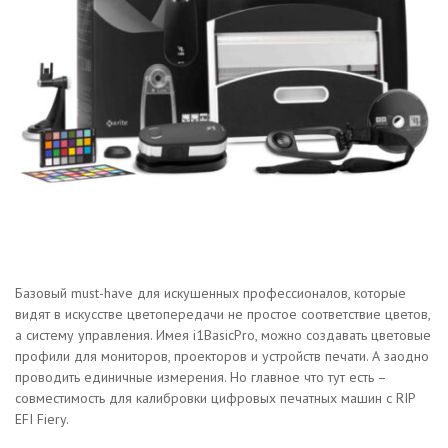
Базовый must-have для искушенных профессионалов, которые
видят в искусстве цветопередачи не простое соответствие цветов,
а систему управления. Имея i1BasicPro, можно создавать цветовые
профили для мониторов, проекторов и устройств печати. А заодно
проводить единичные измерения. Но главное что тут есть –
совместимость для калибровки цифровых печатных машин с RIP
EFI Fiery.