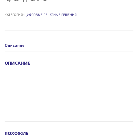
КАТЕГОРИЯ:
ЦИФРОВЫЕ ПЕЧАТНЫЕ РЕШЕНИЯ
Описание
ОПИСАНИЕ
ПОХОЖИЕ