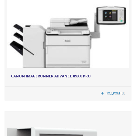
5212
CANON IMAGERUNNER АDVANCE 89ХХ PRO
ПОДРОБНЕЕ