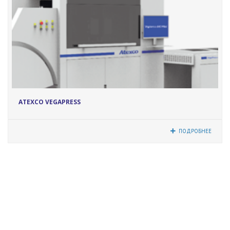
17232
ATEXCO VEGAPRESS
ПОДРОБНЕЕ