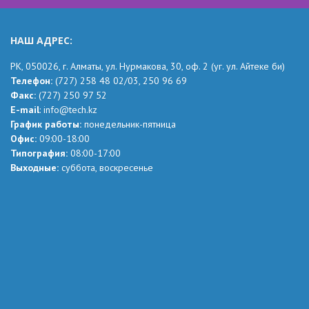
НАШ АДРЕС:
РК,
050026, г. Алматы, ул. Нурмакова, 30, оф.
2
(уг.
ул. Айтеке
би
)
Телефон:
(727) 258 48 02
/03,
250 96 69
Факс:
(727) 250 97 52
Е-mail
:
info@tech.kz
График работы:
понедельник-пятница
Офис:
09:00-18:00
Типография:
08:00-17:00
Выходные:
суббота, воскресенье