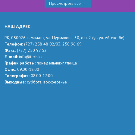
Просмотреть все →
НАШ АДРЕС:
РК,
050026, г. Алматы, ул. Нурмакова, 30, оф.
2
(уг.
ул. Айтеке
би
)
Телефон:
(727) 258 48 02
/03,
250 96 69
Факс:
(727) 250 97 52
Е-mail
:
info@tech.kz
График работы:
понедельник-пятница
Офис:
09:00-18:00
Типография:
08:00-17:00
Выходные:
суббота, воскресенье