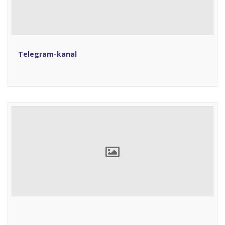
Telegram-kanal