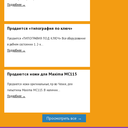
Подробнее →
Продается «типография по ключ»
Продается «ТИПОГРАФИЯ ПОД КЛЮЧ» Все оборудование
в рабчем состоянии 1. 2-х...
Подробнее →
Продаются ножи для Maxima MC115
Продаются ножи оригинальные, пр-во Чехия, для
гильотины Maxima MC115. В наличии...
Подробнее →
Просмотреть все →