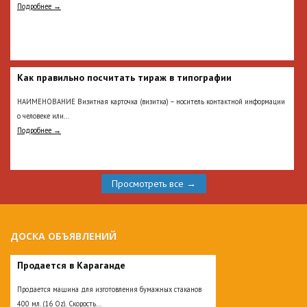
Подробнее →
Как правильно посчитать тираж в типографии
НАИМЕНОВАНИЕ Визитная карточка (визитка) – носитель контактной информации
о человеке или...
Подробнее →
Просмотреть все →
ДОСКА ОБЪЯВЛЕНИЙ
Продается в Караганде
Продается машина для изготовления бумажных стаканов
400 мл. (16 Oz). Скорость...