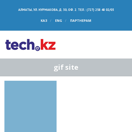
АЛМАТЫ, УЛ. НУРМАКОВА, Д. 30, ОФ. 2. ТЕЛ.: (727) 258 48 02/03
КАЗ
ENG
ПАРТНЕРАМ
gif site