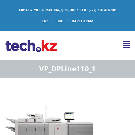
АЛМАТЫ, УЛ. НУРМАКОВА, Д. 30, ОФ. 2. ТЕЛ.: (727) 258 48 02/03
КАЗ
ENG
ПАРТНЕРАМ
VP_DPLine110_1