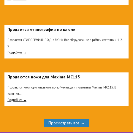
Продается «типография по ключ»
Продается «ТИПОГРАФИЯ ПОД КЛЮЧ» Все оборудование в рабчем состоянии 1. 2-
х...
Подробнее →
Продаются ножи для Maxima MC115
Продаются ножи оригинальные, пр-во Чехия, для гильотины Maxima MC115. В
наличии...
Подробнее →
Просмотреть все →