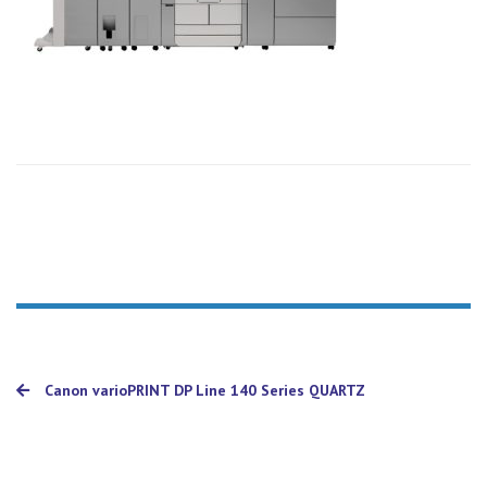
Canon varioPRINT DP Line 140 Series QUARTZ