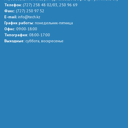
Телефон:
(727) 258 48 02
/03,
250 96 69
Факс:
(727) 250 97 52
Е-mail
:
info@tech.kz
График работы:
понедельник-пятница
Офис:
09:00-18:00
Типография:
08:00-17:00
Выходные:
суббота, воскресенье