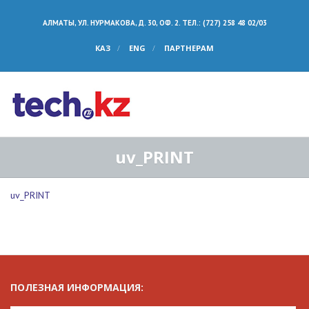
АЛМАТЫ, УЛ. НУРМАКОВА, Д. 30, ОФ. 2. ТЕЛ.: (727) 258 48 02/03
КАЗ
ENG
ПАРТНЕРАМ
uv_PRINT
uv_PRINT
ПОЛЕЗНАЯ ИНФОРМАЦИЯ: