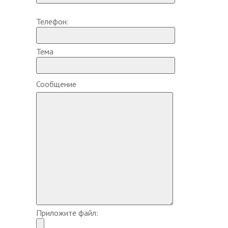
Телефон:
Тема
Сообщение
Приложите файл: