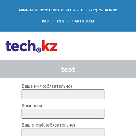
АЛМАТЫ, УЛ. НУРМАКОВА, Д. 30, ОФ. 2. ТЕЛ.: (727) 258 48 02/03
КАЗ
ENG
ПАРТНЕРАМ
test
Ваше имя (обязательно)
Компания
Ваш e-mail (обязательно)