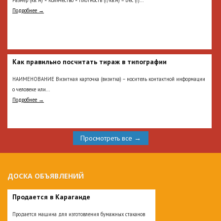
Подробнее →
Как правильно посчитать тираж в типографии
НАИМЕНОВАНИЕ Визитная карточка (визитка) – носитель контактной информации
о человеке или...
Подробнее →
Просмотреть все →
ДОСКА ОБЪЯВЛЕНИЙ
Продается в Караганде
Продается машина для изготовления бумажных стаканов