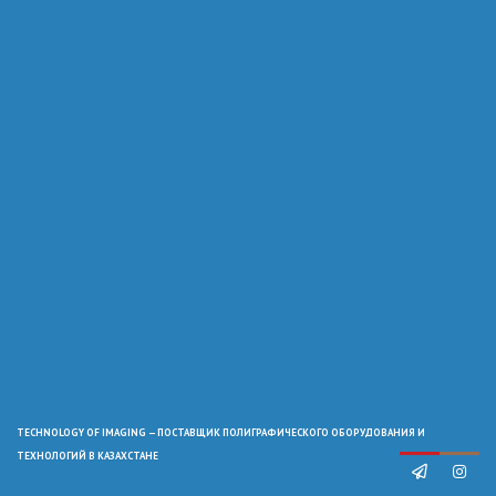
TECHNOLOGY OF IMAGING — ПОСТАВЩИК ПОЛИГРАФИЧЕСКОГО ОБОРУДОВАНИЯ И
ТЕХНОЛОГИЙ В КАЗАХСТАНЕ

