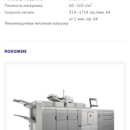
2
Плотность материала
60–160 г/м
Скорость печати
324–1714 стр./мин. A4
от 2 млн. стр. А4
Рекомендуемая месячная нагрузка
ПОХОЖИЕ