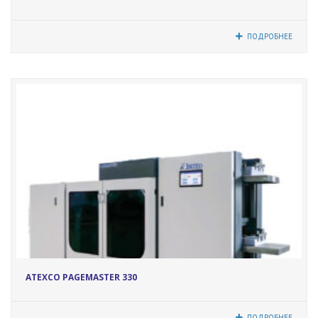
ПОДРОБНЕЕ
17619
ATEXCO PAGEMASTER 330
ПОДРОБНЕЕ