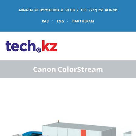
АЛМАТЫ, УЛ. НУРМАКОВА, Д. 30, ОФ. 2. ТЕЛ.: (727) 258 48 02/03
КАЗ
ENG
ПАРТНЕРАМ
Canon ColorStream