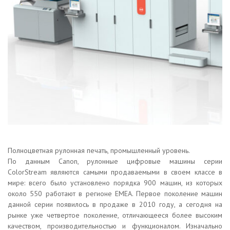
Полноцветная рулонная печать, промышленный уровень.
По данным Canon, рулонные цифровые машины серии
ColorStream являются самыми продаваемыми в своем классе в
мире: всего было установлено порядка 900 машин, из которых
около 550 работают в регионе EMEA. Первое поколение машин
данной серии появилось в продаже в 2010 году, а сегодня на
рынке уже четвертое поколение, отличающееся более высоким
качеством, производительностью и функционалом. Изначально