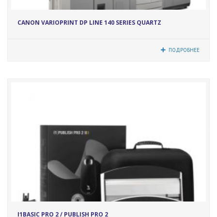
5214
CANON VARIOPRINT DP LINE 140 SERIES QUARTZ
ПОДРОБНЕЕ
12049
I1BASIC PRO 2 / PUBLISH PRO 2