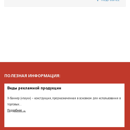
ПОЛЕЗНАЯ ИНФОРМАЦИЯ:
Виды рекламной продукции
Х-баннер («паук») – конструкция, предназначенная в основном для использования в
торговых...
Подробнее →