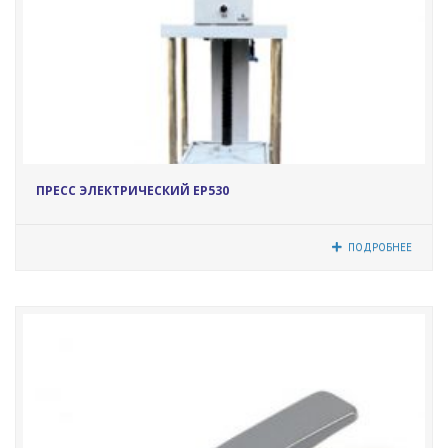
5334
ПРЕСС ЭЛЕКТРИЧЕСКИЙ EP530
ПОДРОБНЕЕ