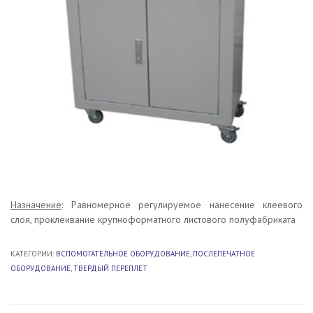
Назначение
: Равномерное регулируемое нанесение клеевого
слоя, проклеивание крупноформатного листового полуфабриката
КАТЕГОРИИ:
ВСПОМОГАТЕЛЬНОЕ ОБОРУДОВАНИЕ
,
ПОСЛЕПЕЧАТНОЕ
ОБОРУДОВАНИЕ
,
ТВЕРДЫЙ ПЕРЕПЛЕТ