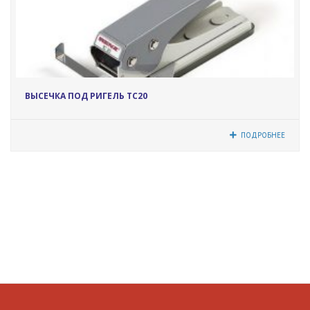
5301
ВЫСЕЧКА ПОД РИГЕЛЬ TC20
ПОДРОБНЕЕ