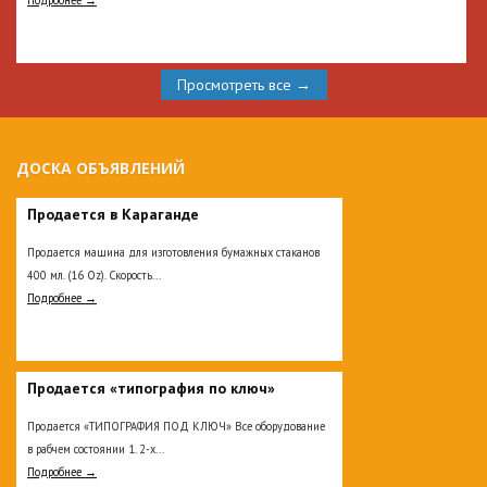
Просмотреть все →
ДОСКА ОБЪЯВЛЕНИЙ
Продается в Караганде
Продается машина для изготовления бумажных стаканов
400 мл. (16 Oz). Скорость...
Подробнее →
Продается «типография по ключ»
Продается «ТИПОГРАФИЯ ПОД КЛЮЧ» Все оборудование
в рабчем состоянии 1. 2-х...
Подробнее →