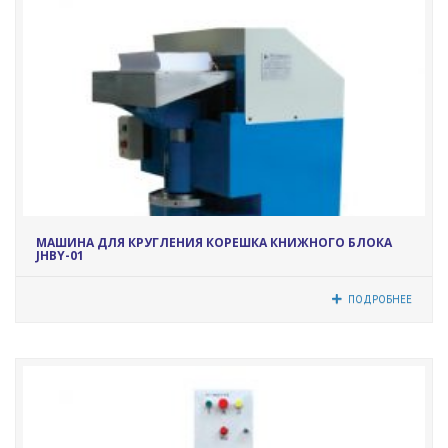
5331
МАШИНА ДЛЯ КРУГЛЕНИЯ КОРЕШКА КНИЖНОГО БЛОКА
JHBY-01
ПОДРОБНЕЕ