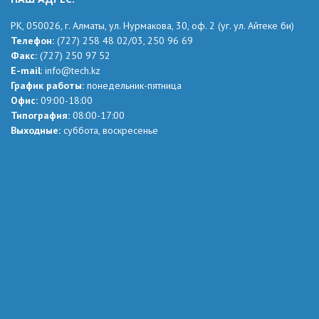
РК,
050026, г. Алматы, ул. Нурмакова, 30, оф.
2
(уг.
ул. Айтеке
би
)
Телефон:
(727) 258 48 02
/03,
250 96 69
Факс:
(727) 250 97 52
Е-mail
:
info@tech.kz
График работы:
понедельник-пятница
Офис:
09:00-18:00
Типография:
08:00-17:00
Выходные:
суббота, воскресенье